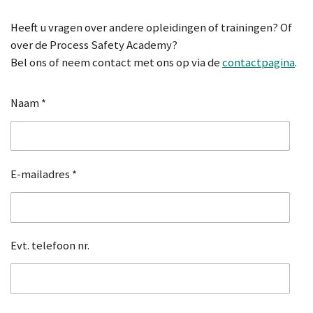
Heeft u vragen over andere opleidingen of trainingen? Of
over de Process Safety Academy?
Bel ons of neem contact met ons op via de
contactpagina
.
Naam *
E-mailadres *
Evt. telefoon nr.