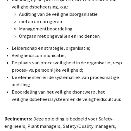
veiligheidsbeheersing, o.a.:
A
uditing van de veiligheidsorganisatie
meten en corrigeren
Managementbeoordeling
Omgaan met ongevallen en incidenten
Leiderschap en strategie, organisatie;
Veiligheidscommunicatie;
De plaats van procesveiligheid in de organisatie, resp.
proces- vs. persoonlijke veiligheid;
De elementen en de systematiek van procesmatige
auditing;
Beoordeling van het veiligheidsontwerp, het
veiligheidsbeheerssysteem en de veiligheidscultuur.
Deelnemers:
Deze opleiding is bedoeld voor Safety-
engineers, Plant managers, Safety/Quality managers,