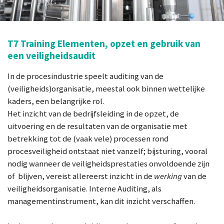
T7 Training Elementen, opzet en gebruik van
een veiligheidsaudit
In de procesindustrie speelt auditing van de
(veiligheids)organisatie, meestal ook binnen wettelijke
kaders, een belangrijke rol.
Het inzicht van de bedrijfsleiding in de opzet, de
uitvoering en de resultaten van de organisatie met
betrekking tot de (vaak vele) processen rond
procesveiligheid ontstaat niet vanzelf; bijsturing, vooral
nodig wanneer de veiligheidsprestaties onvoldoende zijn
of blijven, vereist allereerst inzicht in de
werking
van de
veiligheidsorganisatie. Interne Auditing, als
managementinstrument, kan dit inzicht verschaffen.