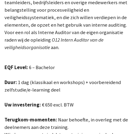
teamleiders, bedrijfsleiders en overige medewerkers met
belangstelling voor procesveiligheid en
veiligheidssystematiek, en die zich willen verdiepen in de
elementen, de opzet en het gebruik van interne auditing.
Voor een rol als Interne Auditor van de eigen organisatie
raden wij de opleiding
O12 Intern Auditor van de
veiligheidsorganisatie
aan.
EQF Level:
6 – Bachelor
Duur:
1 dag (klassikaal en workshops) + voorbereidend
zelfstudie/e-learning deel
Uw investering:
€ 650 excl. BTW
Terugkom-momenten:
Naar behoefte, in overleg met de
deelnemers aan deze training.