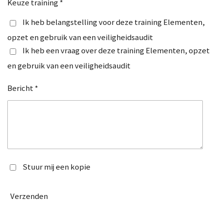
Keuze training *
Ik heb belangstelling voor deze training Elementen,
opzet en gebruik van een veiligheidsaudit
Ik heb een vraag over deze training Elementen, opzet
en gebruik van een veiligheidsaudit
Bericht *
Stuur mij een kopie
Verzenden