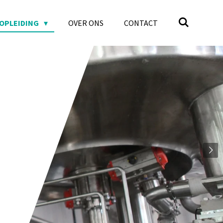
 OPLEIDING
OVER ONS
CONTACT