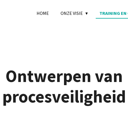
HOME
ONZE VISIE
TRAINING EN
Ontwerpen van
procesveiligheid