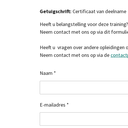
Getuigschrift:
Certificaat van deelname
Heeft u belangstelling voor deze training
Neem contact met ons op via dit formulie
Heeft u vragen over andere opleidingen 
Neem contact met ons op via de
contact
Naam *
E-mailadres *