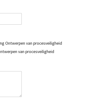
ning Ontwerpen van procesveiligheid
Ontwerpen van procesveiligheid