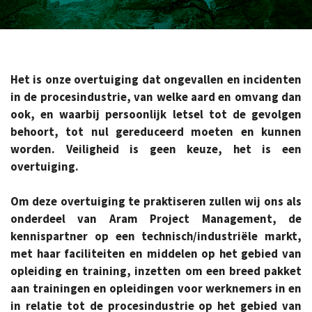
Het is onze overtuiging dat ongevallen en incidenten
in de procesindustrie, van welke aard en omvang dan
ook, en waarbij persoonlijk letsel tot de gevolgen
behoort, tot nul gereduceerd moeten en kunnen
worden. Veiligheid is geen keuze, het is een
overtuiging.
Om deze overtuiging te praktiseren zullen wij ons als
onderdeel van Aram Project Management, de
kennispartner op een technisch/industriële markt,
met haar faciliteiten en middelen op het gebied van
opleiding en training, inzetten om een breed pakket
aan trainingen en opleidingen voor werknemers in
en
in relatie tot
de procesindustrie op het gebied van