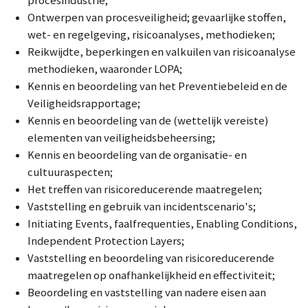
procesindustrie;
Ontwerpen van procesveiligheid;
gevaarlijke stoffen,
wet- en regelgeving, risicoanalyses, methodieken;
Reikwijdte, beperkingen en valkuilen van risicoanalyse
methodieken, waaronder LOPA;
Kennis en beoordeling van het Preventiebeleid en de
Veiligheidsrapportage;
Kennis en beoordeling van de (wettelijk vereiste)
elementen van veiligheidsbeheersing;
Kennis en beoordeling van de organisatie- en
cultuuraspecten;
Het treffen van risicoreducerende maatregelen;
Vaststelling en gebruik van incidentscenario's;
Initiating Events, faalfrequenties, Enabling Conditions,
Independent Protection Layers;
Vaststelling en beoordeling van risicoreducerende
maatregelen op onafhankelijkheid en effectiviteit;
Beoordeling en vaststelling van nadere eisen aan