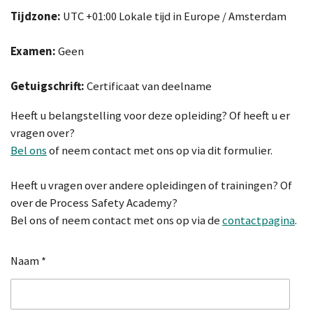
Tijdzone:
UTC +01:00 Lokale tijd in Europe / Amsterdam
Ex
amen:
Geen
Getuigschrift:
Certificaat van deelname
Heeft u belangstelling voor deze opleiding? Of heeft u er
vragen over?
Bel ons
of neem contact met ons op via dit formulier.
Heeft u vragen over andere opleidingen of trainingen? Of
over de Process Safety Academy?
Bel ons of neem contact met ons op via de
contactpagina
.
Naam *