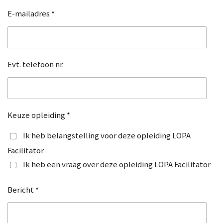
E-mailadres *
Evt. telefoon nr.
Keuze opleiding *
Ik heb belangstelling voor deze opleiding LOPA
Facilitator
Ik heb een vraag over deze opleiding LOPA Facilitator
Bericht *