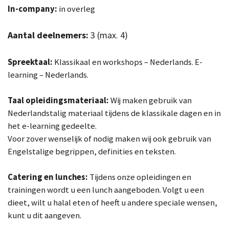
In-company:
in overleg
Aantal deelnemers:
3 (max. 4)
Spreektaal:
Klassikaal en workshops – Nederlands.
E-
learning – Nederlands.
Taal opleidingsmateriaal:
Wij maken gebruik van
Nederlandstalig materiaal tijdens de klassikale dagen en in
het e-learning gedeelte.
Voor zover wenselijk of nodig maken wij ook gebruik van
Engelstalige begrippen, definities en teksten.
Catering en lunches:
Tijdens onze opleidingen en
trainingen wordt u een lunch aangeboden. Volgt u een
dieet, wilt u halal eten of heeft u andere speciale wensen,
kunt u dit aangeven.